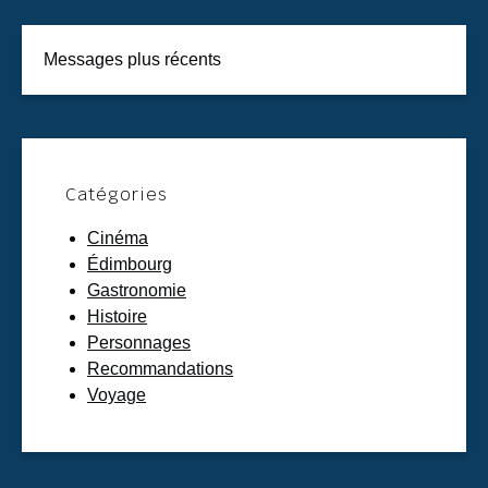
Messages plus récents
Catégories
Cinéma
Édimbourg
Gastronomie
Histoire
Personnages
Recommandations
Voyage