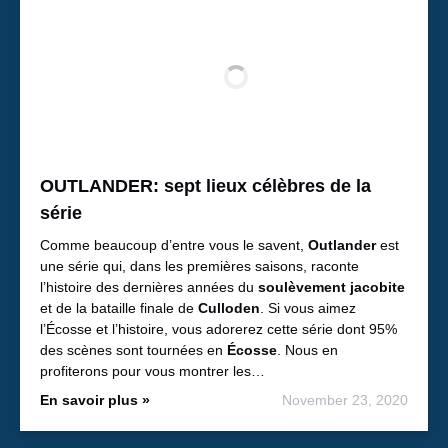
OUTLANDER: sept lieux célèbres de la
série
Comme beaucoup d’entre vous le savent,
Outlander
est
une série qui, dans les premières saisons, raconte
l’histoire des dernières années du
soulèvement jacobite
et de la bataille finale de
Culloden
. Si vous aimez
l’Écosse et l’histoire, vous adorerez cette série dont 95%
des scènes sont tournées en
Écosse
. Nous en
profiterons pour vous montrer les…
En savoir plus »
November 23, 2020