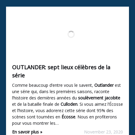
OUTLANDER: sept lieux célèbres de la
série
Comme beaucoup d’entre vous le savent,
Outlander
est
une série qui, dans les premières saisons, raconte
l’histoire des dernières années du
soulèvement jacobite
et de la bataille finale de
Culloden
. Si vous aimez l’Écosse
et l’histoire, vous adorerez cette série dont 95% des
scènes sont tournées en
Écosse
. Nous en profiterons
pour vous montrer les…
En savoir plus »
November 23, 2020