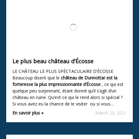
Le plus beau château d’Écosse
LE CHÂTEAU LE PLUS SPÉCTACULAIRE D’ÉCOSSE
Beaucoup disent que le
château de Dunnottar
est la
forteresse la plus impressionnante d’Écosse
, ce qui est
quelque peu surprenant, étant donné qu’il s’agit d’un
château en ruine. Qu’est-ce qui le rend alors si spécial ?
Si vous avez eu la chance de le visiter ou si vous…
En savoir plus »
March 23, 2021