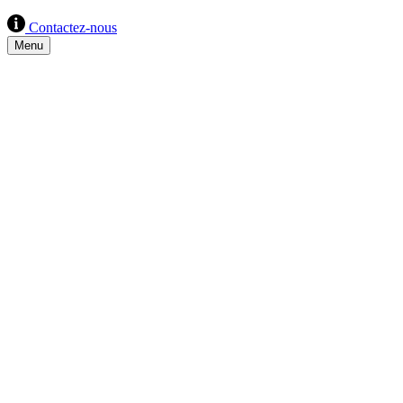
Contactez-nous
Menu