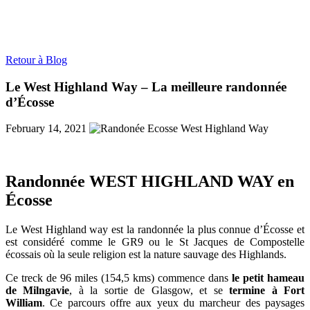
Retour à Blog
Le West Highland Way – La meilleure randonnée
d’Écosse
February 14, 2021
Randonnée WEST HIGHLAND WAY en
Écosse
Le West Highland way est la randonnée la plus connue d’Écosse et
est considéré comme le GR9 ou le St Jacques de Compostelle
écossais où la seule religion est la nature sauvage des Highlands.
Ce treck de 96 miles (154,5 kms) commence dans
le petit hameau
de Milngavie
, à la sortie de Glasgow, et se
termine à Fort
William
. Ce parcours offre aux yeux du marcheur des paysages